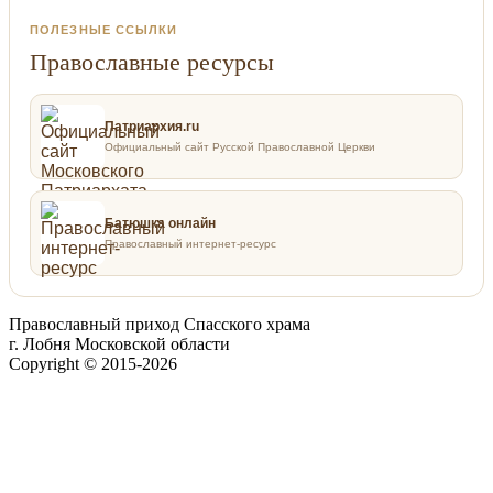
ПОЛЕЗНЫЕ ССЫЛКИ
Православные ресурсы
Патриархия.ru
Официальный сайт Русской Православной Церкви
Батюшка онлайн
Православный интернет-ресурс
Православный приход Спасского храма
г. Лобня Московской области
Copyright © 2015-2026