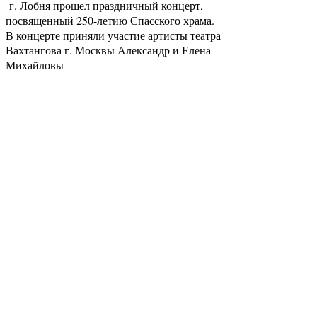
г. Лобня прошел праздничный концерт,
посвященный 250-летию Спасского храма.
В концерте приняли участие артисты театра
Вахтангова г. Москвы Александр и Елена
Михайловы