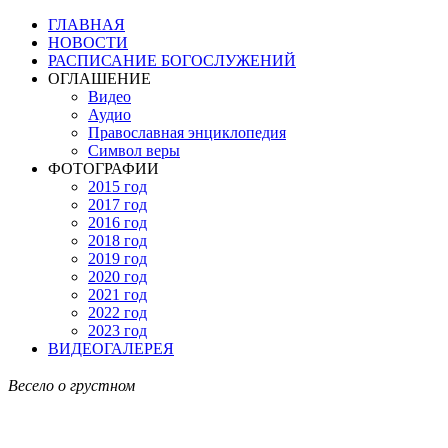
ГЛАВНАЯ
НОВОСТИ
РАСПИСАНИЕ БОГОСЛУЖЕНИЙ
ОГЛАШЕНИЕ
Видео
Аудио
Православная энциклопедия
Символ веры
ФОТОГРАФИИ
2015 год
2017 год
2016 год
2018 год
2019 год
2020 год
2021 год
2022 год
2023 год
ВИДЕОГАЛЕРЕЯ
Весело о грустном