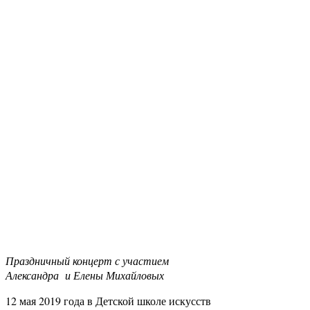
Праздничный концерт с участием
Александра и Елены Михайловых
12 мая 2019 года в Детской школе искусств