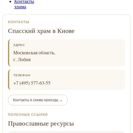
Контакты
храма
КОНТАКТЫ
Спасский храм в Киове
АДРЕС
Московская область,
г. Лобня
ТЕЛЕФОН
+7 (495) 577-63-55
Контакты и схема проезда →
ПОЛЕЗНЫЕ ССЫЛКИ
Православные ресурсы