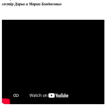
сестёр Дарьи и Марии Бондасовых