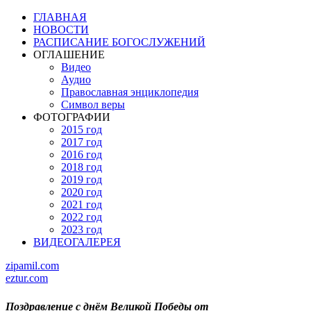
ГЛАВНАЯ
НОВОСТИ
РАСПИСАНИЕ БОГОСЛУЖЕНИЙ
ОГЛАШЕНИЕ
Видео
Аудио
Православная энциклопедия
Символ веры
ФОТОГРАФИИ
2015 год
2017 год
2016 год
2018 год
2019 год
2020 год
2021 год
2022 год
2023 год
ВИДЕОГАЛЕРЕЯ
zipamil.com
eztur.com
Поздравление с днём Великой Победы от