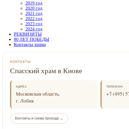
2019 год
2020 год
2021 год
2022 год
2023 год
2024 год
РЕКВИЗИТЫ
80 ЛЕТ ПОБЕДЫ
Контакты храма
КОНТАКТЫ
Спасский храм в Киове
АДРЕС
ТЕЛЕФОН
Московская область,
+7 (495) 5
г. Лобня
Контакты и схема проезда →